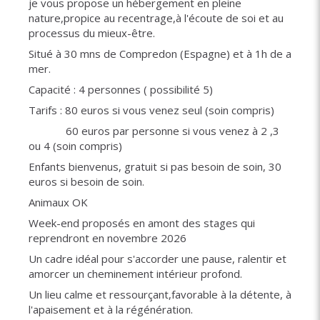
je vous propose un hébergement en pleine
nature,propice au recentrage,à l'écoute de soi et au
processus du mieux-être.
Situé à 30 mns de Compredon (Espagne) et à 1h de a
mer.
Capacité : 4 personnes ( possibilité 5)
Tarifs : 80 euros si vous venez seul (soin compris)
60 euros par personne si vous venez à 2 ,3
ou 4 (soin compris)
Enfants bienvenus, gratuit si pas besoin de soin, 30
euros si besoin de soin.
Animaux OK
Week-end proposés en amont des stages qui
reprendront en novembre 2026
Un cadre idéal pour s'accorder une pause, ralentir et
amorcer un cheminement intérieur profond.
Un lieu calme et ressourçant,favorable à la détente, à
l'apaisement et à la régénération.