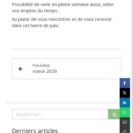
Possibilité de venir en pleine semaine aussi, selon
vos emplois du temps .
Au plaisir de vous rencontrer et de vous recevoir
dans cet havre de paix.
Précédent
voeux 2026
Rechercher
Derniers articles