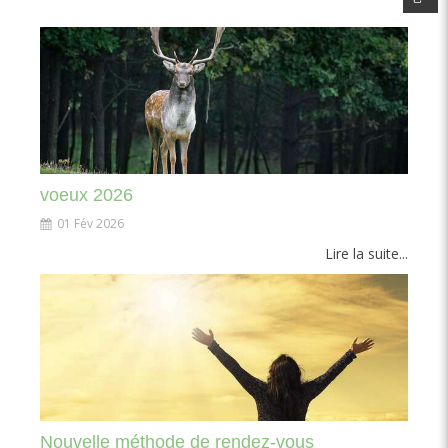
voeux 2026
01 Fév 2026
Lire la suite...
Nouvelle méthode de rendez-vous