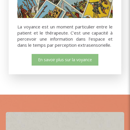
La voyance est un moment particulier entre le
patient et le thérapeute. C'est une capacité à
percevoir une information dans l'espace et
dans le temps par perception extrasensorielle.
En savoir plus sur la voyance