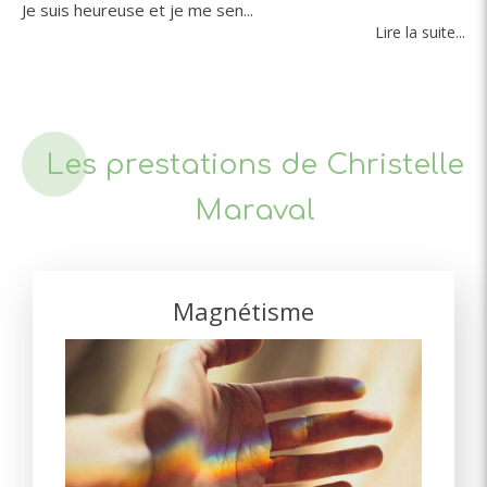
Je suis heureuse et je me sen...
Lire la suite...
Les prestations de Christelle
Maraval
Magnétisme