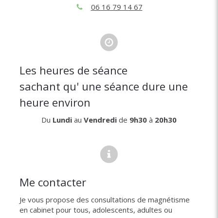
06 16 79 14 67
Les heures de séance
sachant qu' une séance dure une
heure environ
Du
Lundi
au
Vendredi
de
9h30
à
20h30
Me contacter
Je vous propose des consultations de magnétisme
en cabinet pour tous, adolescents, adultes ou