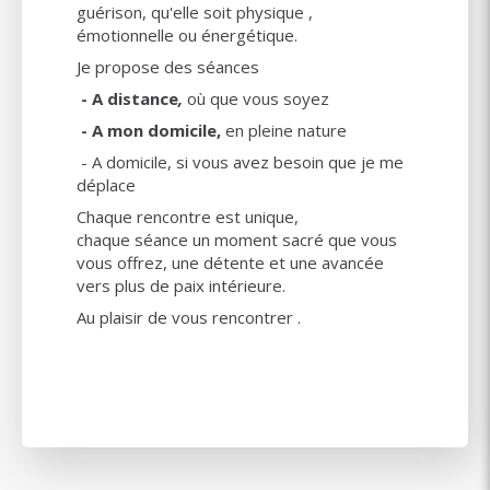
guérison, qu'elle soit physique ,
émotionnelle ou énergétique.
Je propose des séances
- ​​​​A distance
,
où que vous soyez
- A mon domicile,
en pleine nature
- A domicile, si vous avez besoin que je me
déplace
Chaque rencontre est unique,
chaque séance un moment sacré que vous
vous offrez, une détente et une avancée
vers plus de paix intérieure.
Au plaisir de vous rencontrer .