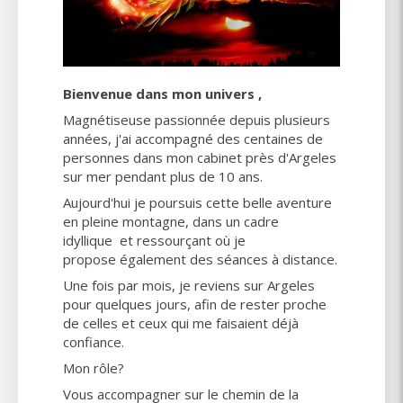
Bienvenue dans mon univers ,
Magnétiseuse passionnée depuis plusieurs
années, j'ai accompagné des centaines de
personnes dans mon cabinet près d'Argeles
sur mer pendant plus de 10 ans.
Aujourd'hui je poursuis cette belle aventure
en pleine montagne, dans un cadre
idyllique et ressourçant où je
propose également des séances à distance.
Une fois par mois, je reviens sur Argeles
pour quelques jours, afin de rester proche
de celles et ceux qui me faisaient déjà
confiance.
Mon rôle?
Vous accompagner sur le chemin de la