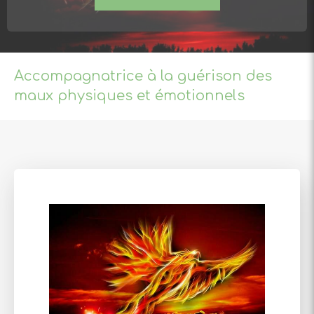
Accompagnatrice à la guérison des
maux physiques et émotionnels