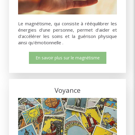
Le magnétisme, qui consiste à rééquilibrer les
énergies d'une personne, permet d'aider et
d'accélérer les soins et la guérison physique
ainsi qu'émotionnelle .
En savoir plus sur le magnétisme
Voyance