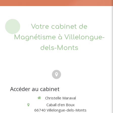
Votre cabinet de
Magnétisme à Villelongue-
dels-Monts
Accéder au cabinet
Christelle Maraval
Caball d'en Boux
66740
Villelongue-dels-Monts