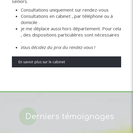
seniors.
Consultations uniquement sur rendez-vous
Consultations en cabinet , par téléphone ou à
domicile .
je me déplace aussi hors département. Pour cela
, des dispositions particulières sont nécessaires
.
Vous décidez du prix du rendez-vous !
En savoir plus sur le cabinet
Derniers témoignages